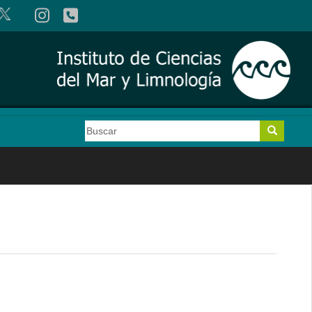
Buscar
Buscar
Search