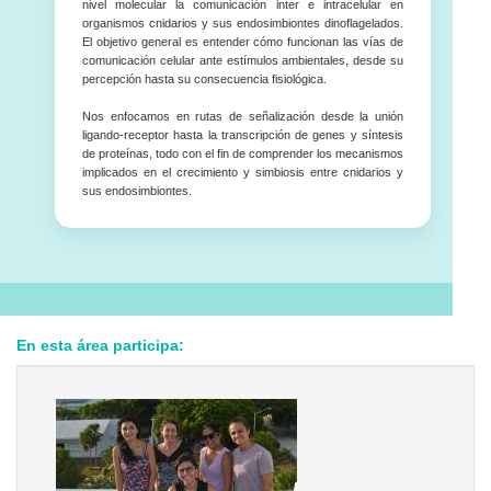
nivel molecular la comunicación inter e intracelular en
organismos cnidarios y sus endosimbiontes dinoflagelados.
El objetivo general es entender cómo funcionan las vías de
comunicación celular ante estímulos ambientales, desde su
percepción hasta su consecuencia fisiológica.
Nos enfocamos en rutas de señalización desde la unión
ligando-receptor hasta la transcripción de genes y síntesis
de proteínas, todo con el fin de comprender los mecanismos
implicados en el crecimiento y simbiosis entre cnidarios y
sus endosimbiontes.
En esta área participa: