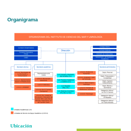
Organigrama
Ubicación