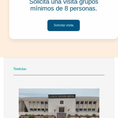
Solicita una visita grupos
mínimos de 8 personas.
Solicitar visita
Noticias